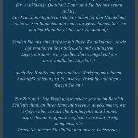
für erstklassige Qualität? Dann sind Sie bei uns genau
richtig.
SL- Präzision+Equitech steht vor allem für den Handel mit
hochpräzisen Bauteilen und einen ausgezeichneten Service
in allen Hauptbereichen der Zerspanung.
Senden Sie uns eine Anfrage mit Ihren Kontaktdaten, sowie
Informationen über Stückzahl und benötigtem
Lieferzeitraum - wir erstellen Ihnen umgehend ein
unverbindliches Angebot !!
Auch der Handel mit gebrauchten Werkzeugmaschinen,
Ankauf/Vermietung ist in unserem Portfolie enthalten -
fragen Sie an !
Zur Zeit sind viele Fertigungsbetriebe gerade im Bereich
Schleiftechnik an ihrer Kapazitätsgrenze angekommen; wir
verfügen über zusätzliche Kontingente und können
entsprechende Engpässe möglicherweise kurzfristig
kompensieren.
Testen Sie unsere Flexibilität und unsere Liefertreue !